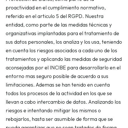
proactividad en el cumplimiento normativo,
referido en el articulo 5 del RGPD. Nuestra
entidad, como parte de las medidas técnicas y
organizativas implantadas para el tratamiento de
sus datos personales, los analiza y los usa, teniendo
en cuenta los riesgos asociados a cada uno de los
tratamientos y aplicando las medidas de seguridad
aconsejadas por el INCIBE para desarrollarlo en el
entorno mas seguro posible de acuerdo a sus
limitaciones. Ademas se han tenido en cuenta
todos los procesos de la actividad en los que se
llevan a cabo intercambio de datos. Analizando los
riesgos e intentando mitigar los mismos o
rebajarlos, hasta ser asumible de forma que se
pueda garantizar que no sean tratados de forma