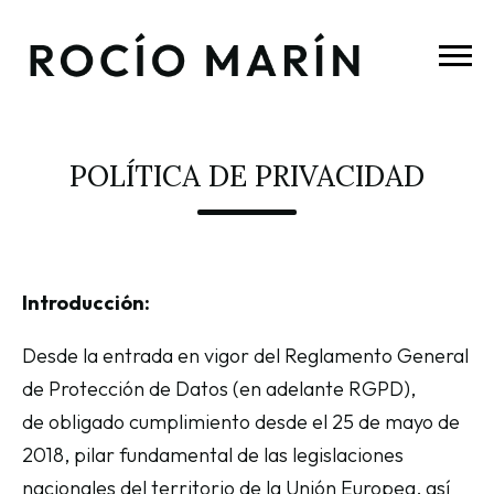
POLÍTICA DE PRIVACIDAD
Introducción:
Desde la entrada en vigor del Reglamento General
de Protección de Datos (en adelante RGPD),
de obligado cumplimiento desde el 25 de mayo de
2018, pilar fundamental de las legislaciones
nacionales del territorio de la Unión Europea, así