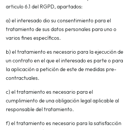
articulo 6.1 del RGPD, apartados:
a) el interesado dio su consentimiento para el
tratamiento de sus datos personales para uno o
varios fines específicos.
b) el tratamiento es necesario para la ejecución de
un contrato en el que el interesado es parte o para
la aplicación a petición de este de medidas pre-
contractuales.
c) el tratamiento es necesario para el
cumplimiento de una obligación legal aplicable al
responsable del tratamiento.
f) el tratamiento es necesario para la satisfacción