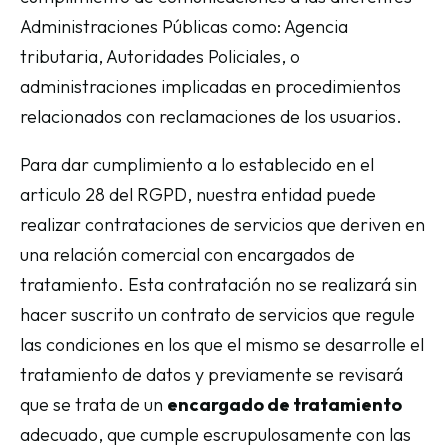
Administraciones Públicas como: Agencia
tributaria, Autoridades Policiales, o
administraciones implicadas en procedimientos
relacionados con reclamaciones de los usuarios.
Para dar cumplimiento a lo establecido en el
articulo 28 del RGPD, nuestra entidad puede
realizar contrataciones de servicios que deriven en
una relación comercial con encargados de
tratamiento. Esta contratación no se realizará sin
hacer suscrito un contrato de servicios que regule
las condiciones en los que el mismo se desarrolle el
tratamiento de datos y previamente se revisará
que se trata de un
encargado de tratamiento
adecuado, que cumple escrupulosamente con las