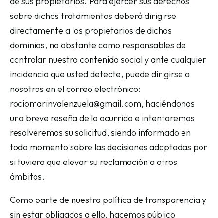
de sus propietarios. Para ejercer sus derechos
sobre dichos tratamientos deberá dirigirse
directamente a los propietarios de dichos
dominios, no obstante como responsables de
controlar nuestro contenido social y ante cualquier
incidencia que usted detecte, puede dirigirse a
nosotros en el correo electrónico:
rociomarinvalenzuela@gmail.com, haciéndonos
una breve reseña de lo ocurrido e intentaremos
resolveremos su solicitud, siendo informado en
todo momento sobre las decisiones adoptadas por
si tuviera que elevar su reclamación a otros
ámbitos.
Como parte de nuestra política de transparencia y
sin estar obligados a ello, hacemos público