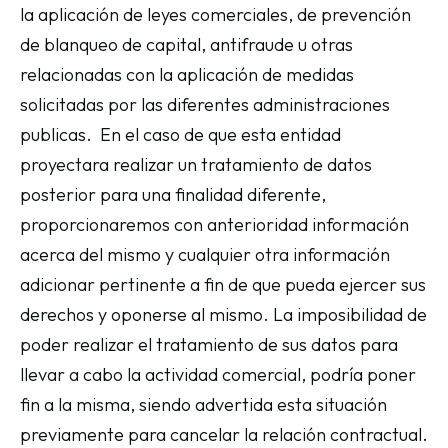
la aplicación de leyes comerciales, de prevención
de blanqueo de capital, antifraude u otras
relacionadas con la aplicación de medidas
solicitadas por las diferentes administraciones
publicas. En el caso de que esta entidad
proyectara realizar un tratamiento de datos
posterior para una finalidad diferente,
proporcionaremos con anterioridad información
acerca del mismo y cualquier otra información
adicionar pertinente a fin de que pueda ejercer sus
derechos y oponerse al mismo. La imposibilidad de
poder realizar el tratamiento de sus datos para
llevar a cabo la actividad comercial, podría poner
fin a la misma, siendo advertida esta situación
previamente para cancelar la relación contractual.