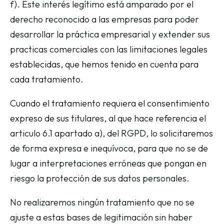
f). Este interés legítimo está amparado por el
derecho reconocido a las empresas para poder
desarrollar la práctica empresarial y extender sus
practicas comerciales con las limitaciones legales
establecidas, que hemos tenido en cuenta para
cada tratamiento.
Cuando el tratamiento requiera el consentimiento
expreso de sus titulares, al que hace referencia el
articulo 6.1 apartado a), del RGPD, lo solicitaremos
de forma expresa e inequívoca, para que no se de
lugar a interpretaciones erróneas que pongan en
riesgo la protección de sus datos personales.
No realizaremos ningún tratamiento que no se
ajuste a estas bases de legitimación sin haber