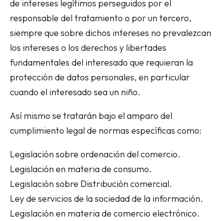
de intereses legítimos perseguidos por el
responsable del tratamiento o por un tercero,
siempre que sobre dichos intereses no prevalezcan
los intereses o los derechos y libertades
fundamentales del interesado que requieran la
protección de datos personales, en particular
cuando el interesado sea un niño.
Así mismo se tratarán bajo el amparo del
cumplimiento legal de normas específicas como:
Legislación sobre ordenación del comercio.
Legislación en materia de consumo.
Legislación sobre Distribución comercial.
Ley de servicios de la sociedad de la información.
Legislación en materia de comercio electrónico.