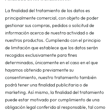
La finalidad del tratamiento de los datos es
principalmente comercial, con objeto de poder
gestionar sus compras, pedidos o solicitud de
información acerca de nuestra actividad o de
nuestros productos. Cumpliendo con el principio
de limitación que establece que los datos serán
recogidos exclusivamente para fines
determinados, únicamente en el caso en el que
hayamos obtenido previamente su
consentimiento, nuestro tratamiento también
podrá tener una finalidad publicitaria o de
marketing. Así mismo, la finalidad del tratamiento
puede estar motivado por cumplimiento de una
obligación legal conferida al responsable, tal como