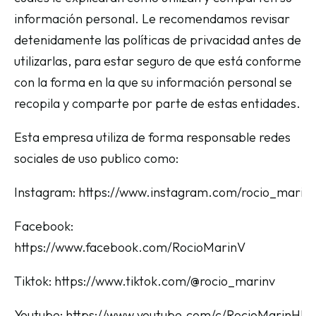
información personal. Le recomendamos revisar
detenidamente las políticas de privacidad antes de
utilizarlas, para estar seguro de que está conforme
con la forma en la que su información personal se
recopila y comparte por parte de estas entidades.
Esta empresa utiliza de forma responsable redes
sociales de uso publico como:
Instagram: https://www.instagram.com/rocio_marinv
Facebook:
https://www.facebook.com/RocioMarinV
Tiktok: https://www.tiktok.com/@rocio_marinv
Youtube: https://www.youtube.com/c/RocioMarinHI