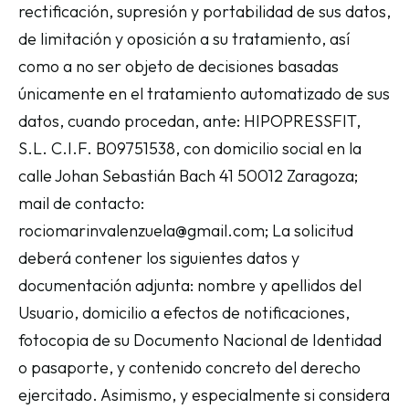
rectificación, supresión y portabilidad de sus datos,
de limitación y oposición a su tratamiento, así
como a no ser objeto de decisiones basadas
únicamente en el tratamiento automatizado de sus
datos, cuando procedan, ante: HIPOPRESSFIT,
S.L. C.I.F. B09751538, con domicilio social en la
calle Johan Sebastián Bach 41 50012 Zaragoza;
mail de contacto:
rociomarinvalenzuela@gmail.com; La solicitud
deberá contener los siguientes datos y
documentación adjunta: nombre y apellidos del
Usuario, domicilio a efectos de notificaciones,
fotocopia de su Documento Nacional de Identidad
o pasaporte, y contenido concreto del derecho
ejercitado. Asimismo, y especialmente si considera