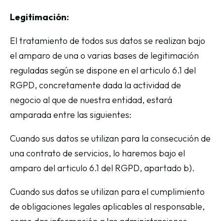
Legitimación:
El tratamiento de todos sus datos se realizan bajo
el amparo de una o varias bases de legitimación
reguladas según se dispone en el articulo 6.1 del
RGPD, concretamente dada la actividad de
negocio al que de nuestra entidad, estará
amparada entre las siguientes:
Cuando sus datos se utilizan para la consecución de
una contrato de servicios, lo haremos bajo el
amparo del articulo 6.1 del RGPD, apartado b).
Cuando sus datos se utilizan para el cumplimiento
de obligaciones legales aplicables al responsable,