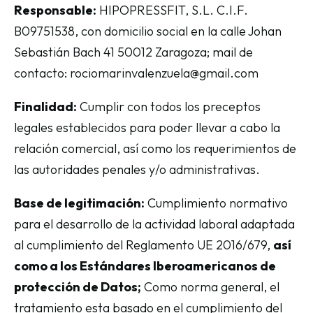
Responsable:
HIPOPRESSFIT, S.L. C.I.F.
B09751538, con domicilio social en la calle Johan
Sebastián Bach 41 50012 Zaragoza; mail de
contacto: rociomarinvalenzuela@gmail.com
Finalidad:
Cumplir con todos los preceptos
legales establecidos para poder llevar a cabo la
relación comercial, así como los requerimientos de
las autoridades penales y/o administrativas.
Base de legitimación:
Cumplimiento normativo
para el desarrollo de la actividad laboral adaptada
al cumplimiento del Reglamento UE 2016/679,
así
como a los Estándares Iberoamericanos de
protección de Datos;
Como norma general, el
tratamiento esta basado en el cumplimiento del