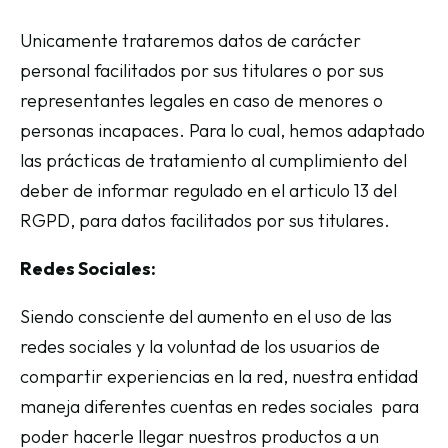
Unicamente trataremos datos de carácter
personal facilitados por sus titulares o por sus
representantes legales en caso de menores o
personas incapaces. Para lo cual, hemos adaptado
las prácticas de tratamiento al cumplimiento del
deber de informar regulado en el articulo 13 del
RGPD, para datos facilitados por sus titulares.
Redes Sociales:
Siendo consciente del aumento en el uso de las
redes sociales y la voluntad de los usuarios de
compartir experiencias en la red, nuestra entidad
maneja diferentes cuentas en redes sociales para
poder hacerle llegar nuestros productos a un