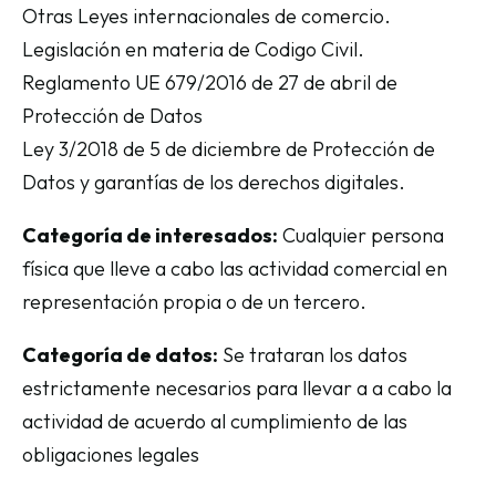
Otras Leyes internacionales de comercio.
Legislación en materia de Codigo Civil.
Reglamento UE 679/2016 de 27 de abril de
Protección de Datos
Ley 3/2018 de 5 de diciembre de Protección de
Datos y garantías de los derechos digitales.
Categoría de interesados:
Cualquier persona
física que lleve a cabo las actividad comercial en
representación propia o de un tercero.
Categoría de datos:
Se trataran los datos
estrictamente necesarios para llevar a a cabo la
actividad de acuerdo al cumplimiento de las
obligaciones legales