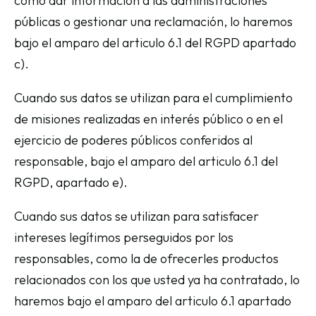
como dar información a las administraciones
públicas o gestionar una reclamación, lo haremos
bajo el amparo del articulo 6.1 del RGPD apartado
c).
Cuando sus datos se utilizan para el cumplimiento
de misiones realizadas en interés público o en el
ejercicio de poderes públicos conferidos al
responsable, bajo el amparo del articulo 6.1 del
RGPD, apartado e).
Cuando sus datos se utilizan para satisfacer
intereses legítimos perseguidos por los
responsables, como la de ofrecerles productos
relacionados con los que usted ya ha contratado, lo
haremos bajo el amparo del articulo 6.1 apartado