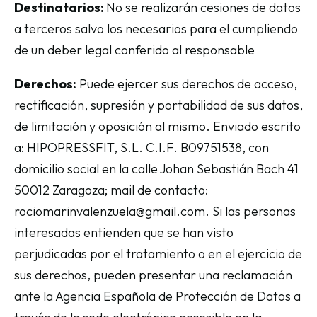
Destinatarios:
No se realizarán cesiones de datos
a terceros salvo los necesarios para el cumpliendo
de un deber legal conferido al responsable
Derechos:
Puede ejercer sus derechos de acceso,
rectificación, supresión y portabilidad de sus datos,
de limitación y oposición al mismo. Enviado escrito
a: HIPOPRESSFIT, S.L. C.I.F. B09751538, con
domicilio social en la calle Johan Sebastián Bach 41
50012 Zaragoza; mail de contacto:
rociomarinvalenzuela@gmail.com. Si las personas
interesadas entienden que se han visto
perjudicadas por el tratamiento o en el ejercicio de
sus derechos, pueden presentar una reclamación
ante la Agencia Española de Protección de Datos a