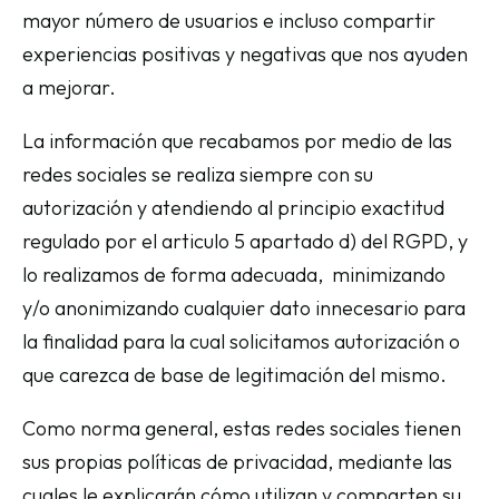
mayor número de usuarios e incluso compartir
experiencias positivas y negativas que nos ayuden
a mejorar.
La información que recabamos por medio de las
redes sociales se realiza siempre con su
autorización y atendiendo al principio exactitud
regulado por el articulo 5 apartado d) del RGPD, y
lo realizamos de forma adecuada, minimizando
y/o anonimizando cualquier dato innecesario para
la finalidad para la cual solicitamos autorización o
que carezca de base de legitimación del mismo.
Como norma general, estas redes sociales tienen
sus propias políticas de privacidad, mediante las
cuales le explicarán cómo utilizan y comparten su