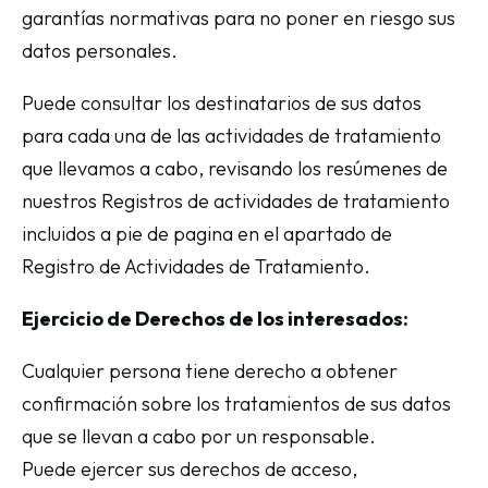
garantías normativas para no poner en riesgo sus
datos personales.
Puede consultar los destinatarios de sus datos
para cada una de las actividades de tratamiento
que llevamos a cabo, revisando los resúmenes de
nuestros Registros de actividades de tratamiento
incluidos a pie de pagina en el apartado de
Registro de Actividades de Tratamiento.
Ejercicio de Derechos de los interesados:
Cualquier persona tiene derecho a obtener
confirmación sobre los tratamientos de sus datos
que se llevan a cabo por un responsable.
Puede ejercer sus derechos de acceso,