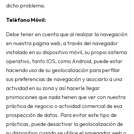
dicho problema.
Teléfono Móvil:
Debe tener en cuenta que al realizar la navegación
en nuestra pagina web, a través del navegador
instalado en su dispositivo móvil, su propio sistema
operativo, tanto IOS, como Android, puede estar
haciendo uso de su geolocalización para perfilar
sus preferencias de navegación y asociarlo a una
actividad en su zona y así hacerle llegar
promociones que nada tienen que ver con nuestra
práctica de negocio o actividad comercial de esa
prospección de datos. Para evitar este tipo de
prácticas, puede desactivar la geolocalización de
su dispositivo cuando se utilice el navegador web o