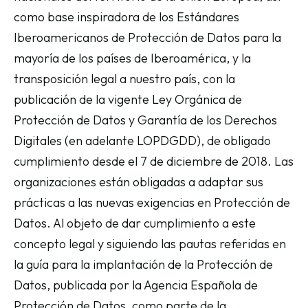
como base inspiradora de los Estándares
Iberoamericanos de Protección de Datos para la
mayoría de los países de Iberoamérica, y la
transposición legal a nuestro país, con la
publicación de la vigente Ley Orgánica de
Protección de Datos y Garantía de los Derechos
Digitales (en adelante LOPDGDD), de obligado
cumplimiento desde el 7 de diciembre de 2018. Las
organizaciones están obligadas a adaptar sus
prácticas a las nuevas exigencias en Protección de
Datos. Al objeto de dar cumplimiento a este
concepto legal y siguiendo las pautas referidas en
la guía para la implantación de la Protección de
Datos, publicada por la Agencia Española de
Protección de Datos, como parte de la