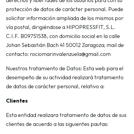
derechos y libertades de los usuarios para con su
protección de datos de carácter personal. Puede
solicitar información ampliada de los mismos por
vía postal, dirigiéndose a HIPOPRESSFIT, S.L.
C.I.F. B09751538, con domicilio social en la calle
Johan Sebastián Bach 41 50012 Zaragoza; mail de
contacto: rociomarinvalenzuela@gmail.com
Nuestros tratamiento de Datos: Esta web para el
desempeño de su actividad realizará tratamiento
de datos de carácter personal, relativo a:
Clientes
Esta entidad realizara tratamiento de datos de sus
clientes de acuerdo a las siguientes pautas: