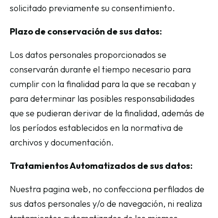
solicitado previamente su consentimiento.
Plazo de conservación de sus datos:
Los datos personales proporcionados se
conservarán durante el tiempo necesario para
cumplir con la finalidad para la que se recaban y
para determinar las posibles responsabilidades
que se pudieran derivar de la finalidad, además de
los períodos establecidos en la normativa de
archivos y documentación.
Tratamientos Automatizados de sus datos:
Nuestra pagina web, no confecciona perfilados de
sus datos personales y/o de navegación, ni realiza