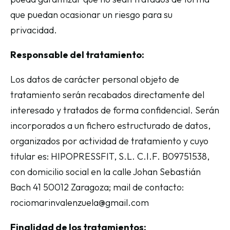
que puedan ocasionar un riesgo para su
privacidad.
Responsable del tratamiento:
Los datos de carácter personal objeto de
tratamiento serán recabados directamente del
interesado y tratados de forma confidencial. Serán
incorporados a un fichero estructurado de datos,
organizados por actividad de tratamiento y cuyo
titular es: HIPOPRESSFIT, S.L. C.I.F. B09751538,
con domicilio social en la calle Johan Sebastián
Bach 41 50012 Zaragoza; mail de contacto:
rociomarinvalenzuela@gmail.com
Finalidad de los tratamientos: