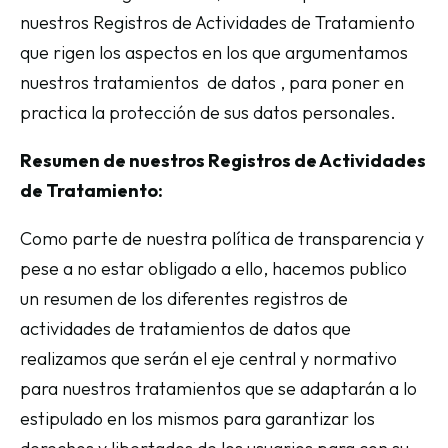
nuestros Registros de Actividades de Tratamiento
que rigen los aspectos en los que argumentamos
nuestros tratamientos de datos , para poner en
practica la protección de sus datos personales.
Resumen de nuestros Registros de Actividades
de Tratamiento:
Como parte de nuestra política de transparencia y
pese a no estar obligado a ello, hacemos publico
un resumen de los diferentes registros de
actividades de tratamientos de datos que
realizamos que serán el eje central y normativo
para nuestros tratamientos que se adaptarán a lo
estipulado en los mismos para garantizar los