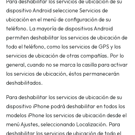
Para deshabilitar los servicios de ubicación de su
dispositivo Android seleccione Servicios de
ubicación en el menú de configuración de su
teléfono. La mayoría de dispositivos Android
permiten deshabilitar los servicios de ubicación de
todo el teléfono, como los servicios de GPS y los
servicios de ubicación de otras compañías. Por lo
general, cuando no se marca la casilla para activar
los servicios de ubicación, éstos permanecerán
deshabilitados.
Para deshabilitar los servicios de ubicación de su
dispositivo iPhone podrá deshabilitar en todos los
modelos iPhone los servicios de ubicación desde el
menú Ajustes, seleccionando Localización. Para
deshabilitar los servicios de ubicación de todo el