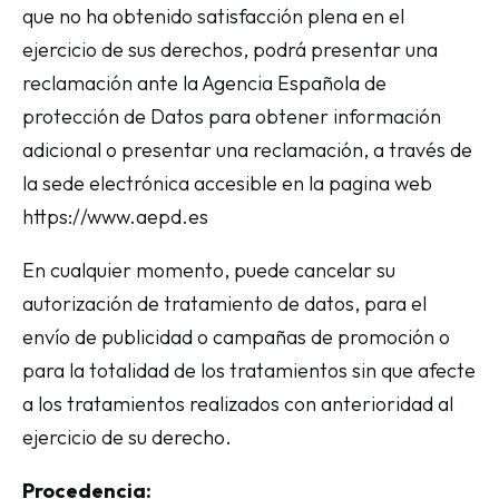
que no ha obtenido satisfacción plena en el
ejercicio de sus derechos, podrá presentar una
reclamación ante la Agencia Española de
protección de Datos para obtener información
adicional o presentar una reclamación, a través de
la sede electrónica accesible en la pagina web
https://www.aepd.es
En cualquier momento, puede cancelar su
autorización de tratamiento de datos, para el
envío de publicidad o campañas de promoción o
para la totalidad de los tratamientos sin que afecte
a los tratamientos realizados con anterioridad al
ejercicio de su derecho.
Procedencia: