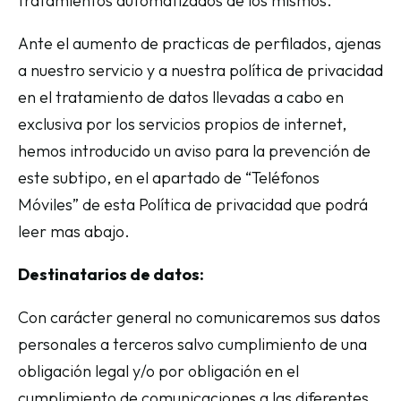
tratamientos automatizados de los mismos.
Ante el aumento de practicas de perfilados, ajenas
a nuestro servicio y a nuestra política de privacidad
en el tratamiento de datos llevadas a cabo en
exclusiva por los servicios propios de internet,
hemos introducido un aviso para la prevención de
este subtipo, en el apartado de “Teléfonos
Móviles” de esta Política de privacidad que podrá
leer mas abajo.
Destinatarios de datos:
Con carácter general no comunicaremos sus datos
personales a terceros salvo cumplimiento de una
obligación legal y/o por obligación en el
cumplimiento de comunicaciones a las diferentes