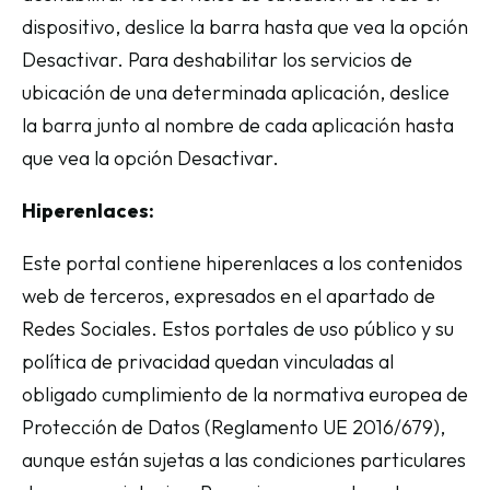
dispositivo, deslice la barra hasta que vea la opción
Desactivar. Para deshabilitar los servicios de
ubicación de una determinada aplicación, deslice
la barra junto al nombre de cada aplicación hasta
que vea la opción Desactivar.
Hiperenlaces:
Este portal contiene hiperenlaces a los contenidos
web de terceros, expresados en el apartado de
Redes Sociales. Estos portales de uso público y su
política de privacidad quedan vinculadas al
obligado cumplimiento de la normativa europea de
Protección de Datos (Reglamento UE 2016/679),
aunque están sujetas a las condiciones particulares