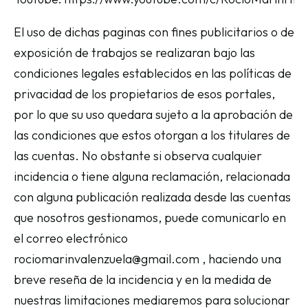
El uso de dichas paginas con fines publicitarios o de
exposición de trabajos se realizaran bajo las
condiciones legales establecidos en las políticas de
privacidad de los propietarios de esos portales,
por lo que su uso quedara sujeto a la aprobación de
las condiciones que estos otorgan a los titulares de
las cuentas. No obstante si observa cualquier
incidencia o tiene alguna reclamación, relacionada
con alguna publicación realizada desde las cuentas
que nosotros gestionamos, puede comunicarlo en
el correo electrónico
rociomarinvalenzuela@gmail.com , haciendo una
breve reseña de la incidencia y en la medida de
nuestras limitaciones mediaremos para solucionar