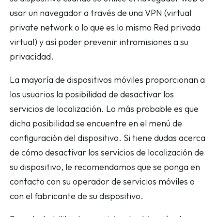
usar un navegador a través de una VPN (virtual
private network o lo que es lo mismo Red privada
virtual) y así poder prevenir intromisiones a su
privacidad.
La mayoría de dispositivos móviles proporcionan a
los usuarios la posibilidad de desactivar los
servicios de localización. Lo más probable es que
dicha posibilidad se encuentre en el menú de
configuración del dispositivo. Si tiene dudas acerca
de cómo desactivar los servicios de localización de
su dispositivo, le recomendamos que se ponga en
contacto con su operador de servicios móviles o
con el fabricante de su dispositivo.